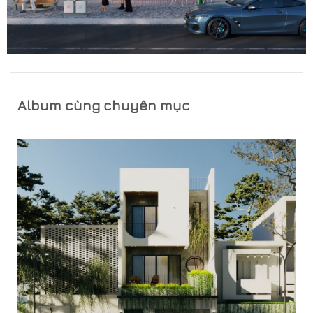
Album cùng chuyên mục