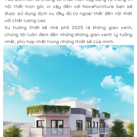
nội thất trọn gói, vì vậy đến với NovaFurniture bạn sẽ
được sử dụng dịch vụ đầy đủ từ ngoại thất đến nội thất
với chất lượng cao.
Xu hướng thiết kế nhà phố 2025 là không gian xanh,
chúng tôi luôn đem đến những không gian xanh lý tưởng
nhất, phù hợp nhất trong những thiết kế của mình.