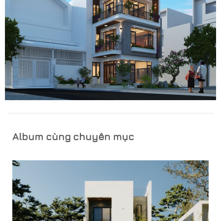
Album cùng chuyên mục