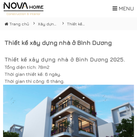
MENU
Trang chủ
Xây dựng nhà phố
Thiết kế xây dựng nhà ở Bình Dương
Thiết kế xây dựng nhà ở Bình Dương
Thiết kế xây dựng nhà ở Bình Dương
2025.
Tổng diện tích: 78m2
Thời gian thiết kế: 6 ngày.
Thời gian thi công: 6 tháng.