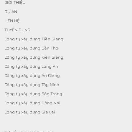
GIỚI THIỆU
DỰ ÁN
LIÊN HỆ
TUYỂN DỤNG
Công ty xây dựng Tiền Giang
Công ty xây dựng Cần Thơ
Công ty xây dựng Kiên Giang
Công ty xây dựng Long An
Công ty xây dựng An Giang
Công ty xây dựng Tây Ninh
Công ty xây dựng Sóc Trăng
Công ty xây dựng Đồng Nai
Công ty xây dựng Gia Lai