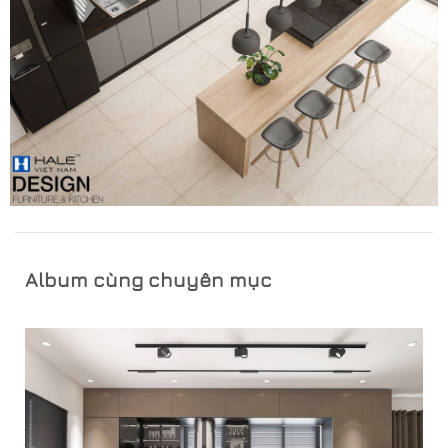
Album cùng chuyên mục