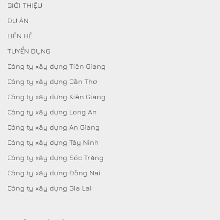
GIỚI THIỆU
DỰ ÁN
LIÊN HỆ
TUYỂN DỤNG
Công ty xây dựng Tiền Giang
Công ty xây dựng Cần Thơ
Công ty xây dựng Kiên Giang
Công ty xây dựng Long An
Công ty xây dựng An Giang
Công ty xây dựng Tây Ninh
Công ty xây dựng Sóc Trăng
Công ty xây dựng Đồng Nai
Công ty xây dựng Gia Lai