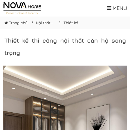
MENU
Trang chủ
Nội thất cao cấp
Thiết kế thi công nội thất căn hộ sang trọng
Thiết kế thi công nội thất căn hộ sang
trọng