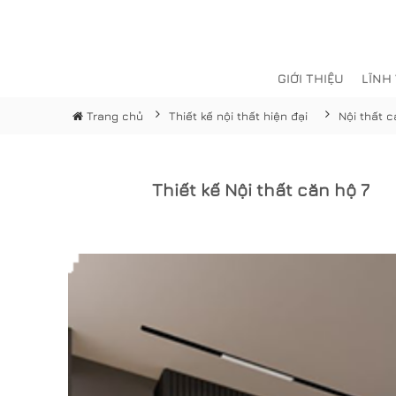
GIỚI THIỆU
LĨNH
Trang chủ
Thiết kế nội thất hiện đại
Nội thất 
Thiết kế Nội thất căn hộ 7