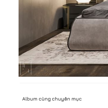
Album cùng chuyên mục