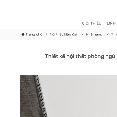
GIỚI THIỆU
LĨNH
Trang chủ
Nội thất hiện đại
Nhà hàng
Thiết kế nội thất phòng ng