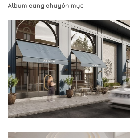
Album cùng chuyên mục