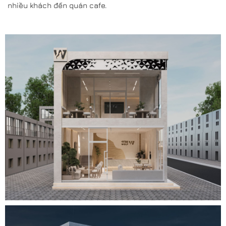
nhiều khách đến quán cafe.